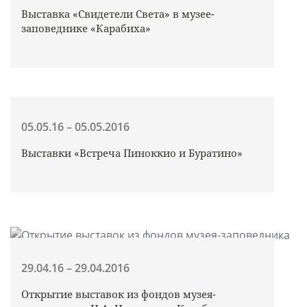
Выставка «Свидетели Cвета» в музее-
заповеднике «Карабиха»
05.05.16 – 05.05.2016
Выставки «Встреча Пиноккио и Буратино»
29.04.16 – 29.04.2016
Открытие выставок из фондов музея-