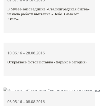
01.07.16 – 01.07.2016
В Музее-заповеднике «Сталинградская битва»
начала работу выставка «Небо. Самолёт.
Кино»
10.06.16 – 28.06.2016
Открылась фотовыставка «Харьков сегодня»
06.05.16 – 08.08.2016