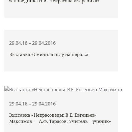
заповедника Н.А. Некрасова «Карабиха»
29.04.16 – 29.04.2016
Выставка «Сменила иглу на перо…»
29.04.16 – 29.04.2016
Выставка «Некрасоведы: В.Е. Евгеньев-
Максимов — А.Ф. Тарасов. Учитель – ученик»