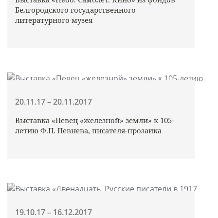
Белгородского государственного
литературного музея
20.11.17 – 20.11.2017
Выставка «Певец «железной» земли» к 105-
летию Ф.П. Певнева, писателя-прозаика
19.10.17 – 16.12.2017