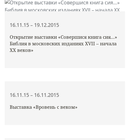
16.11.15 – 19.12.2015
Открытие выставки «Совершися книга сия…»
Библия в московских изданиях XVII – начала
XX веков»
16.11.15 – 16.11.2015
Выставка «Вровень с веком»