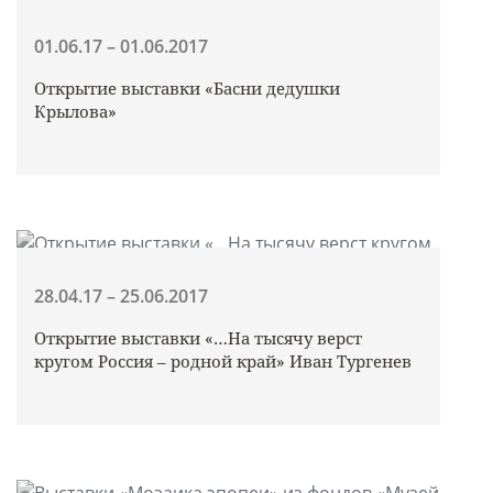
01.06.17 – 01.06.2017
Открытие выставки «Басни дедушки
Крылова»
28.04.17 – 25.06.2017
Открытие выставки «…На тысячу верст
кругом Россия – родной край» Иван Тургенев