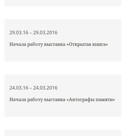
29.03.16 – 29.03.2016
Начала работу выставка «Открытая книга»
24.03.16 – 24.03.2016
Начала работу выставка «Автографы памяти»