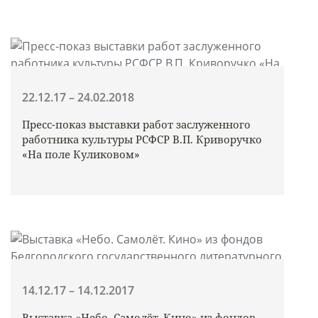
22.12.17 – 24.02.2018
Пресс-показ выставки работ заслуженного
работника культуры РСФСР В.П. Криворучко
«На поле Куликовом»
14.12.17 – 14.12.2017
Выставка «Небо. Самолёт. Кино» из фондов