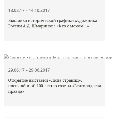
18.08.17 – 14.10.2017
Выставка исторической графики художника
России А.Д. Шмаринова «Кто с мечом…»
29.06.17 – 29.06.2017
Открытие выставки «Лица страниц»,
посвящённой 100-летию газеты «Белгородская
правда»