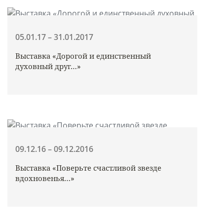
05.01.17 – 31.01.2017
Выставка «Дорогой и единственный
духовный друг…»
09.12.16 – 09.12.2016
Выставка «Поверьте счастливой звезде
вдохновенья…»