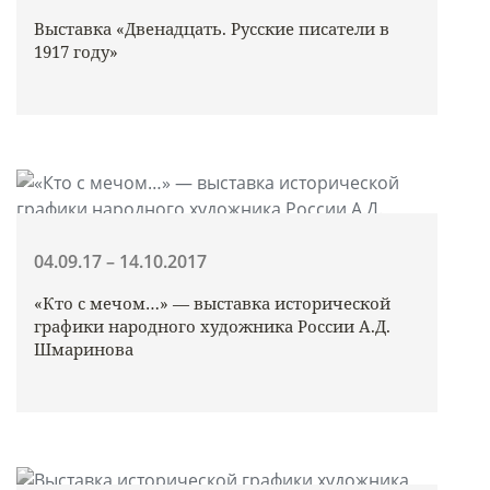
Выставка «Двенадцать. Русские писатели в
1917 году»
04.09.17 – 14.10.2017
«Кто с мечом…» — выставка исторической
графики народного художника России А.Д.
Шмаринова