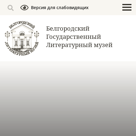
Версия для слабовидящих
Белгородский
Государственный
Литературный музей