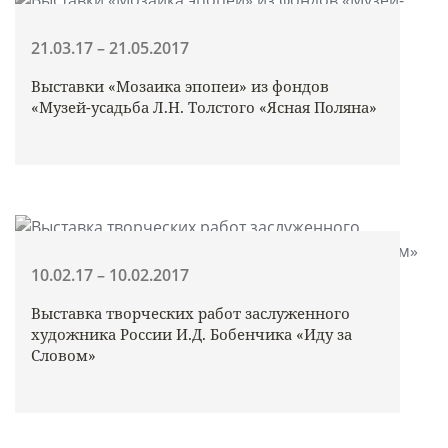
21.03.17 – 21.05.2017
Выставки «Мозаика эпопеи» из фондов
«Музей-усадьба Л.Н. Толстого «Ясная Поляна»
10.02.17 – 10.02.2017
Выставка творческих работ заслуженного
художника России И.Д. Бобенчика «Иду за
Словом»