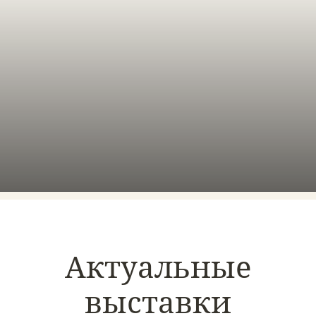
Актуальные
выставки