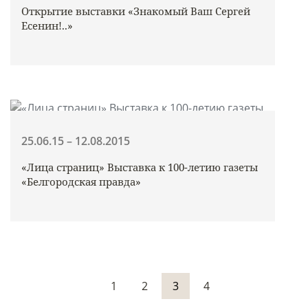
Открытие выставки «Знакомый Ваш Сергей
Есенин!..»
25.06.15 – 12.08.2015
«Лица страниц» Выставка к 100-летию газеты
«Белгородская правда»
1
2
3
4