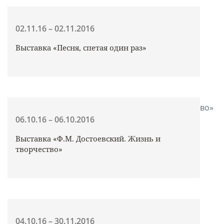
02.11.16 – 02.11.2016
Выставка «Песня, спетая один раз»
06.10.16 – 06.10.2016
Выставка «Ф.М. Достоевский. Жизнь и
творчество»
04.10.16 – 30.11.2016