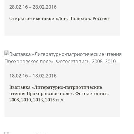
28.02.16 – 28.02.2016
Открытие выставки «Дон. Шолохов. Россия»
18.02.16 – 18.02.2016
Выставка «Литературно-патриотические
чтения Прохоровское поле». Фотолетопись.
2008, 2010, 2013, 2015 гг.»