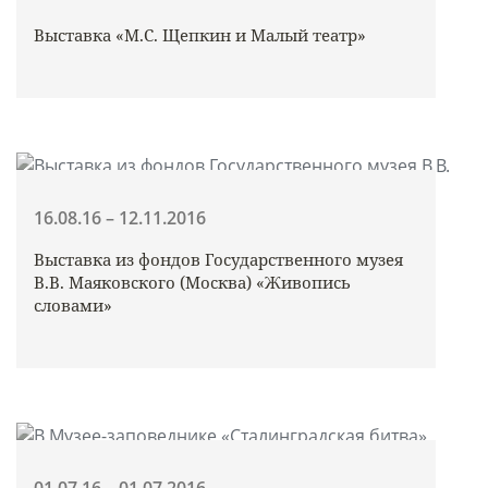
Выставка «М.С. Щепкин и Малый театр»
16.08.16 – 12.11.2016
Выставка из фондов Государственного музея
В.В. Маяковского (Москва) «Живопись
словами»