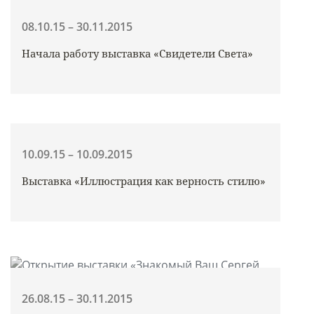
08.10.15 – 30.11.2015
Начала работу выставка «Свидетели Света»
10.09.15 – 10.09.2015
Выставка «Иллюстрация как верность стилю»
26.08.15 – 30.11.2015