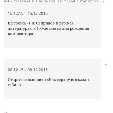
15.12.15 – 15.12.2015
Выставка «Г.В. Свиридов и русская
литература», к 100-летию со дня рождения
композитора
08.12.15 – 08.12.2015
Открытие выставки «Как сердцу высказать
себя…»