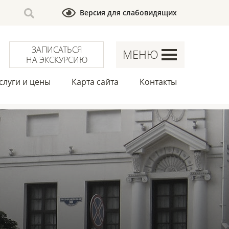
Версия для слабовидящих
ЗАПИСАТЬСЯ
МЕНЮ
НА ЭКСКУРСИЮ
слуги и цены
Карта сайта
Контакты