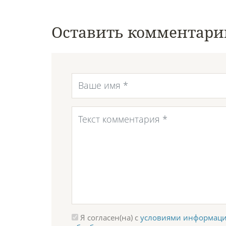
Оставить комментари
Я согласен(на) с
условиями информаци