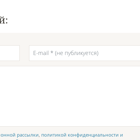
й:
онной рассылки
,
политикой конфиденциальности и