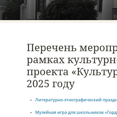
Перечень меропр
рамках культурн
проекта «Культу
2025 году
Литературно-этнографический праздни
Музейная игра для школьников «Горд