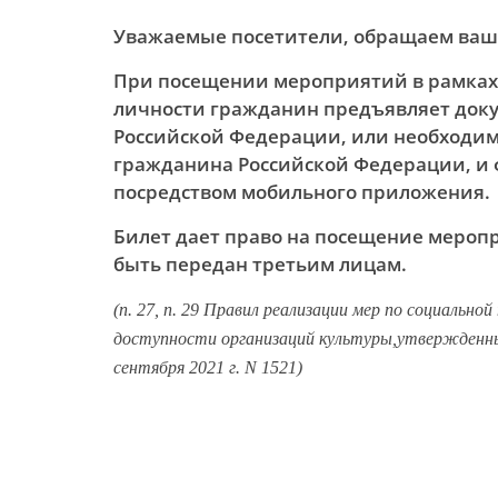
Уважаемые посетители, обращаем ваш
При посещении мероприятий в рамках
личности гражданин предъявляет док
Российской Федерации, или необходим
гражданина Российской Федерации, и
посредством мобильного приложения.
Билет дает право на посещение меропр
быть передан третьим лицам.
(п. 27, п. 29 Правил реализации мер по социальн
доступности организаций культуры,утвержденны
сентября 2021 г. N 1521)