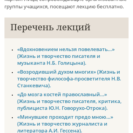
группы учащихся, посещают лекцию бесплатно.
Перечень лекций
«Вдохновением нельзя повелевать…»
(Жизнь и творчество писателя и
музыканта Н.Б. Голицына).
«Возродивший духом многих» (Жизнь и
творчество философа-просветителя Н.В.
Станкевича).
«До мозга костей православный…»
(Жизнь и творчество писателя, критика,
публициста Ю.Н. Говорухо-Отрока).
«Минувшее проходит предо мною…»
(Жизнь и творчество журналиста и
литератора А.И. Гессена).