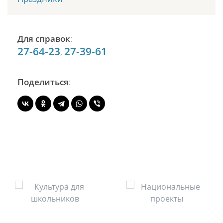
Для справок
:
27-64-23
27-39-61
,
Поделиться
: