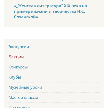
«„Женская литература“ ХIХ века на
примере жизни и творчества Н.С.
Соханской».
Экскурсии
Лекции
Конкурсы
Клубы
Музейные уроки
Мастер-классы
Праздники