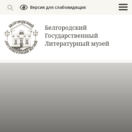
Версия для слабовидящих
Белгородский
Государственный
Литературный музей