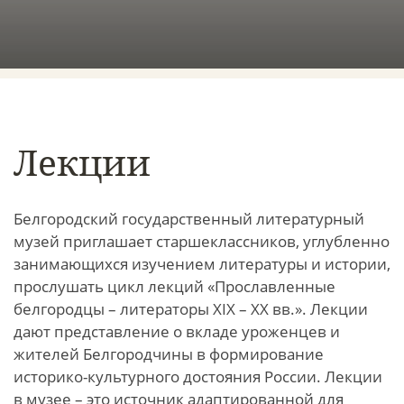
Лекции
Белгородский государственный литературный
музей приглашает старшеклассников, углубленно
занимающихся изучением литературы и истории,
прослушать цикл лекций «Прославленные
белгородцы – литераторы ХIХ – ХХ вв.». Лекции
дают представление о вкладе уроженцев и
жителей Белгородчины в формирование
историко-культурного достояния России. Лекции
в музее – это источник адаптированной для