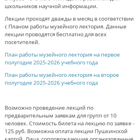
школьников научной информации.
Лекции проходят дважды в месяц в соответствии
с Планом работы музейного лектория. Данные
лекции проводятся бесплатно для всех
посетителей.
План работы музейного лектория на первое
полугодие 2025-2026 учебного года
План работы музейного лектория на второе
полугодие 2025-2026 учебного года
Возможно проведение лекций по
предварительным заявкам для групп от 10
человек. Стоимость билета на лекцию по заявке -
125 руб. Возможна оплата лекции Пушкинской
картой. Лица, сопровождающие организованные