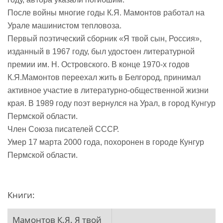
После войны многие годы К.Я. Мамонтов работал на
Урале машинистом тепловоза.
Первый поэтический сборник «Я твой сын, Россия»,
изданный в 1967 году, был удостоен литературной
премии им. Н. Островского. В конце 1970-х годов
К.Я.Мамонтов переехал жить в Белгород, принимал
активное участие в литературно-общественной жизни
края. В 1989 году поэт вернулся на Урал, в город Кунгур
Пермской области.
Член Союза писателей СССР.
Умер 17 марта 2000 года, похоронен в городе Кунгур
Пермской области.
Книги:
Мамонтов К.Я. Я твой