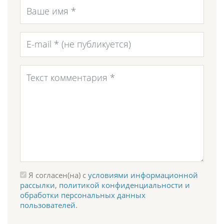
Я согласен(на) с
условиями информационной
рассылки
,
политикой конфиденциальности и
обработки персональных данных
пользователей
.