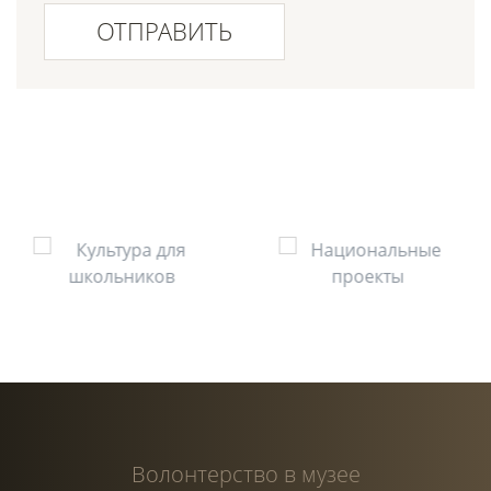
ОТПРАВИТЬ
Волонтерство в музее