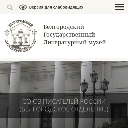
Версия для слабовидящих
Белгородский
Государственный
Литературный музей
СОЮЗ ПИСАТЕЛЕЙ РОССИИ
(БЕЛГОРОДСКОЕ ОТДЕЛЕНИЕ)