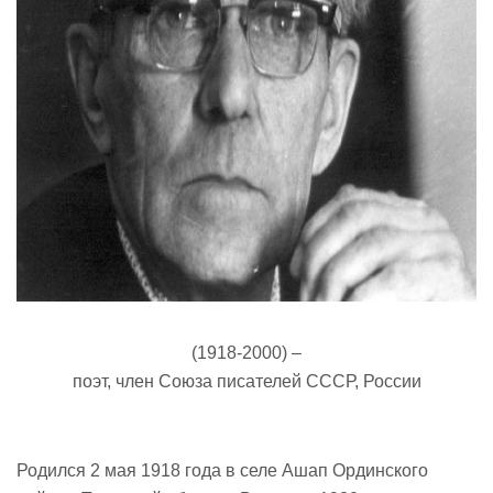
(1918-2000) –
поэт, член Союза писателей СССР, России
Родился 2 мая 1918 года в селе Ашап Ординского