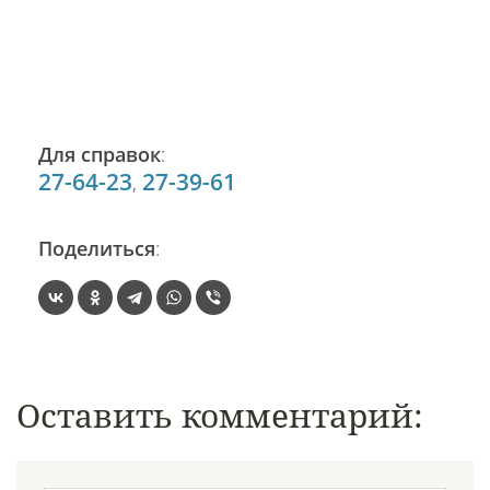
Для справок
:
27-64-23
27-39-61
,
Поделиться
:
Оставить комментарий: