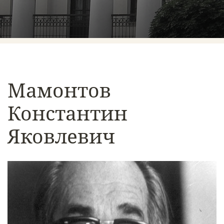
Мамонтов
Константин
Яковлевич