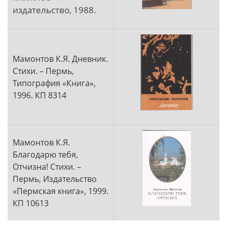
издательство, 1988.
Мамонтов К.Я. Дневник.
Стихи. – Пермь,
Типография «Книга»,
1996. КП 8314
Мамонтов К.Я.
Благодарю тебя,
Отчизна! Стихи. –
Пермь, Издательство
«Пермская книга», 1999.
КП 10613