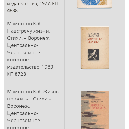
издательство, 1977. КП
4888
Мамонтов К.Я.
Навстречу жизни.
Стихи. – Воронеж,
Центрально-
Черноземное
книжное
издательство, 1983.
КП 8728
Мамонтов К.Я. Жизнь
прожить… Стихи –
Воронеж,
Центрально-
Черноземное
книжное