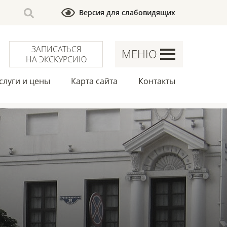
Версия для слабовидящих
ЗАПИСАТЬСЯ
МЕНЮ
НА ЭКСКУРСИЮ
слуги и цены
Карта сайта
Контакты