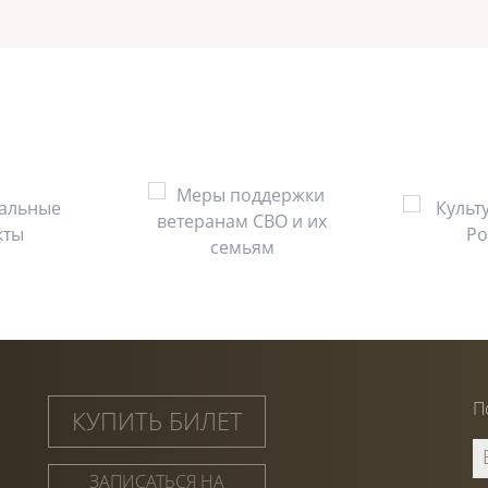
П
КУПИТЬ БИЛЕТ
ЗАПИСАТЬСЯ НА