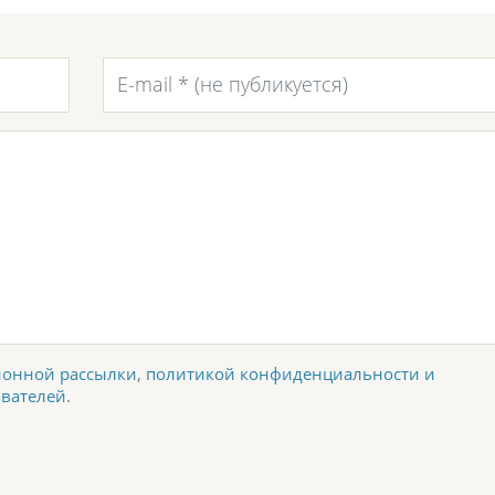
онной рассылки
,
политикой конфиденциальности и
ователей
.