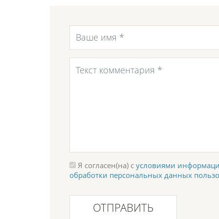
Я согласен(на) с
условиями информаци
обработки персональных данных польз
ОТПРАВИТЬ