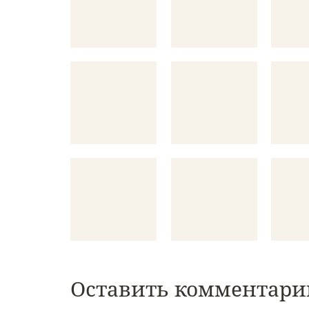
Оставить комментари