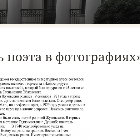
ь поэта в фотографиях