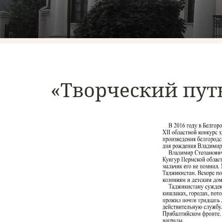
«Творческий пут