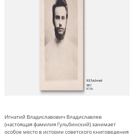
Игнатий Владиславович Владиславлев
(настоящая фамилия Гульбинский) занимает
особое место в истории советского книговедения