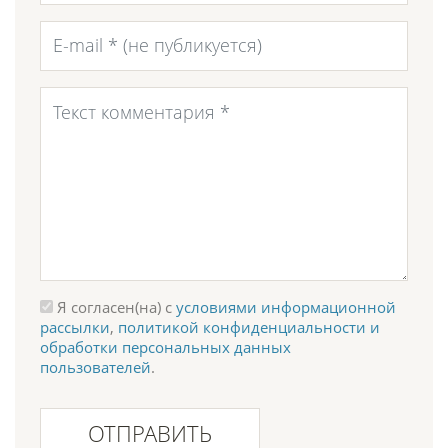
Я согласен(на) с
условиями информационной
рассылки
,
политикой конфиденциальности и
обработки персональных данных
пользователей
.
ОТПРАВИТЬ