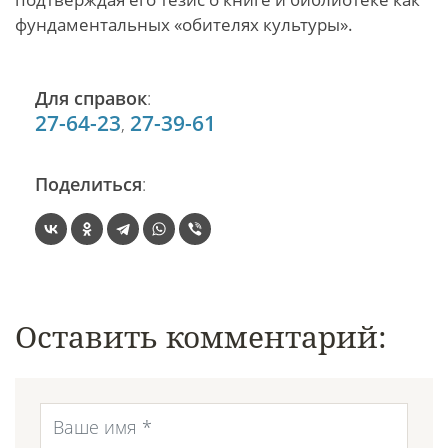
фундаментальных «обителях культуры».
Для справок
:
27-64-23
27-39-61
,
Поделиться
:
Оставить комментарий: