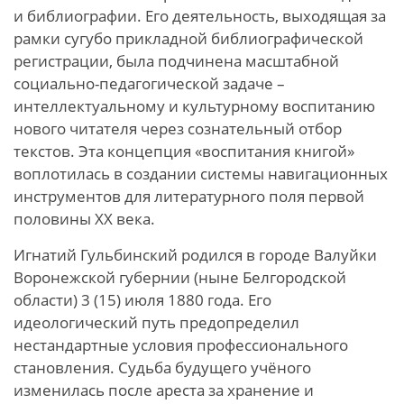
и библиографии. Его деятельность, выходящая за
рамки сугубо прикладной библиографической
регистрации, была подчинена масштабной
социально-педагогической задаче –
интеллектуальному и культурному воспитанию
нового читателя через сознательный отбор
текстов. Эта концепция «воспитания книгой»
воплотилась в создании системы навигационных
инструментов для литературного поля первой
половины XX века.
Игнатий Гульбинский родился в городе Валуйки
Воронежской губернии (ныне Белгородской
области) 3 (15) июля 1880 года. Его
идеологический путь предопределил
нестандартные условия профессионального
становления. Судьба будущего учёного
изменилась после ареста за хранение и