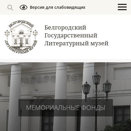
Версия для слабовидящих
Белгородский
Государственный
Литературный музей
МЕМОРИАЛЬНЫЕ ФОНДЫ