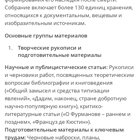
Собрание включает более 130 единиц хранения,
относящихся к документальным, вещевым и
изобразительным источникам.
Основные группы материалов
Творческие рукописи и
подготовительные материалы
Научные и публицистические статьи:
Рукописи
и черновики работ, посвященных теоретическим
вопросам библиографии и книговедения
(«Общий замысел и средства типизации
явлений», «Дадим, наконец, стране добротную
научно-популярную книгу»), критико-
литературные статьи («О Фурманове – раннем и
позднем», «Француз де Кюстин»).
Подготовительные материалы к ключевым
трудам:
Черновые наброски, планы,