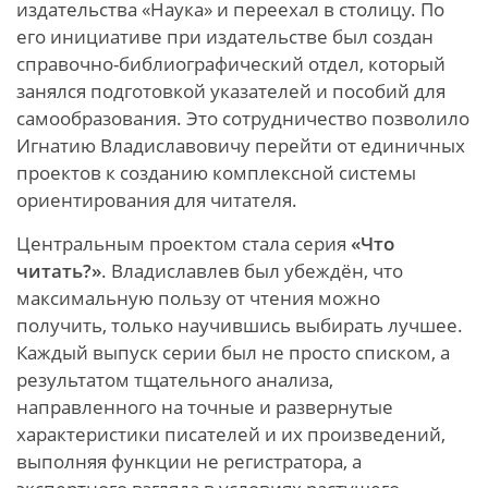
издательства «Наука» и переехал в столицу. По
его инициативе при издательстве был создан
справочно-библиографический отдел, который
занялся подготовкой указателей и пособий для
самообразования. Это сотрудничество позволило
Игнатию Владиславовичу перейти от единичных
проектов к созданию комплексной системы
ориентирования для читателя.
Центральным проектом стала серия
«Что
читать?»
. Владиславлев был убеждён, что
максимальную пользу от чтения можно
получить, только научившись выбирать лучшее.
Каждый выпуск серии был не просто списком, а
результатом тщательного анализа,
направленного на точные и развернутые
характеристики писателей и их произведений,
выполняя функции не регистратора, а