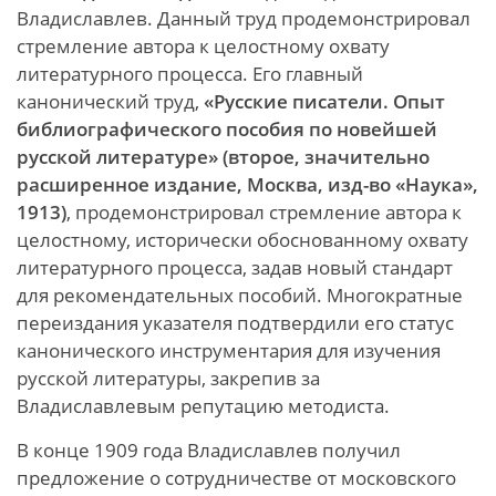
Владиславлев. Данный труд продемонстрировал
стремление автора к целостному охвату
литературного процесса. Его главный
канонический труд,
«Русские писатели. Опыт
библиографического пособия по новейшей
русской литературе» (второе, значительно
расширенное издание, Москва, изд-во «Наука»,
1913)
, продемонстрировал стремление автора к
целостному, исторически обоснованному охвату
литературного процесса, задав новый стандарт
для рекомендательных пособий. Многократные
переиздания указателя подтвердили его статус
канонического инструментария для изучения
русской литературы, закрепив за
Владиславлевым репутацию методиста.
В конце 1909 года Владиславлев получил
предложение о сотрудничестве от московского