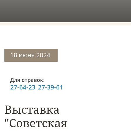
18 июня 2024
Для справок
:
27-64-23
27-39-61
,
Выставка
"Советская