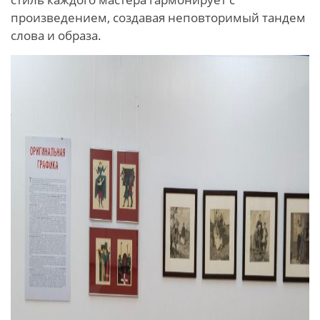
произведением, создавая неповторимый тандем
слова и образа.