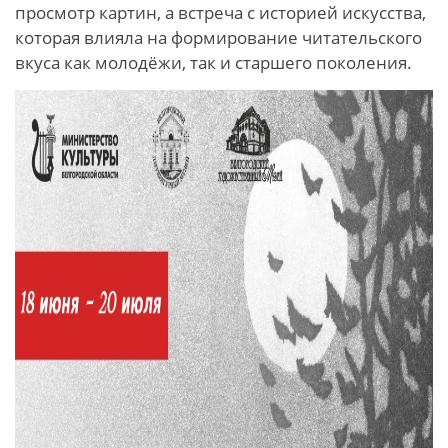
просмотр картин, а встреча с историей искусства,
которая влияла на формирование читательского
вкуса как молодёжи, так и старшего поколения.