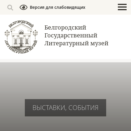
Версия для слабовидящих
Белгородский
Государственный
Литературный музей
ВЫСТАВКИ, СОБЫТИЯ