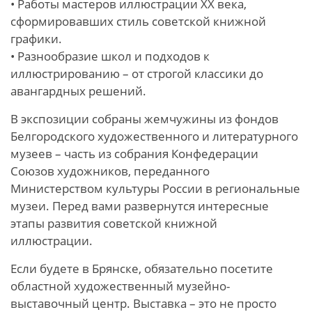
• Работы мастеров иллюстрации ХХ века,
сформировавших стиль советской книжной
графики.
• Разнообразие школ и подходов к
иллюстрированию – от строгой классики до
авангардных решений.
В экспозиции собраны жемчужины из фондов
Белгородского художественного и литературного
музеев – часть из собрания Конфедерации
Союзов художников, переданного
Министерством культуры России в региональные
музеи. Перед вами развернутся интересные
этапы развития советской книжной
иллюстрации.
Если будете в Брянске, обязательно посетите
областной художественный музейно-
выставочный центр. Выставка – это не просто