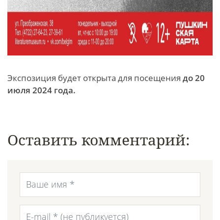
Экспозиция будет открыта для посещения
до 20
июля 2024 года.
Оставить комментарий: