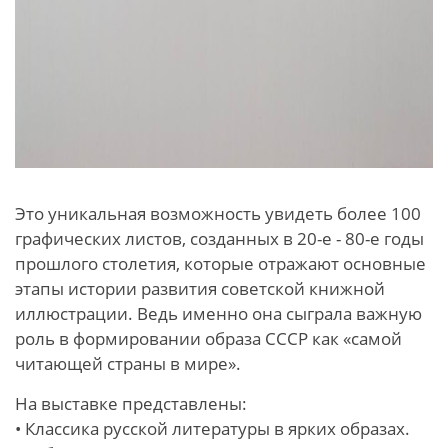
Это уникальная возможность увидеть более 100
графических листов, созданных в 20-е - 80-е годы
прошлого столетия, которые отражают основные
этапы истории развития советской книжной
иллюстрации. Ведь именно она сыграла важную
роль в формировании образа СССР как «самой
читающей страны в мире».
На выставке представлены:
• Классика русской литературы в ярких образах.