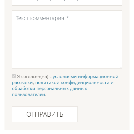
Я согласен(на) с
условиями информационной
рассылки
,
политикой конфиденциальности и
обработки персональных данных
пользователей
.
ОТПРАВИТЬ