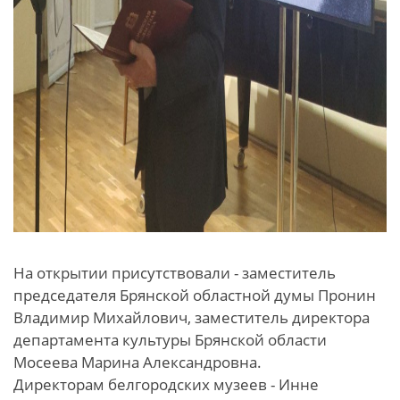
На открытии присутствовали - заместитель
председателя Брянской областной думы Пронин
Владимир Михайлович, заместитель директора
департамента культуры Брянской области
Мосеева Марина Александровна.
Директорам белгородских музеев - Инне