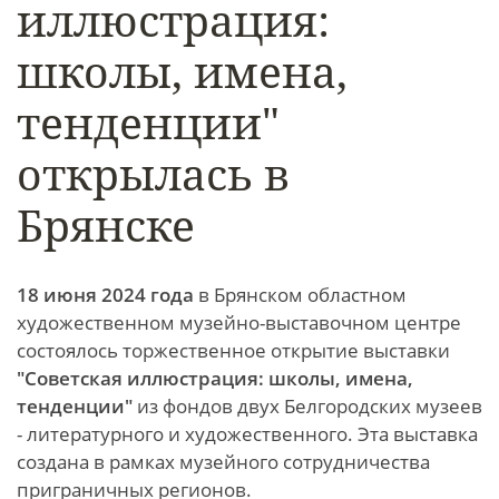
иллюстрация:
школы, имена,
тенденции"
открылась в
Брянске
18 июня 2024 года
в Брянском областном
художественном музейно-выставочном центре
состоялось торжественное открытие выставки
"Советская иллюстрация: школы, имена,
тенденции"
из фондов двух Белгородских музеев
- литературного и художественного. Эта выставка
создана в рамках музейного сотрудничества
приграничных регионов.