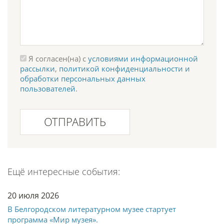
Я согласен(на) с
условиями информационной
рассылки
,
политикой конфиденциальности и
обработки персональных данных
пользователей
.
ОТПРАВИТЬ
Ещё интересные события:
20 июля 2026
В Белгородском литературном музее стартует
программа «Мир музея».