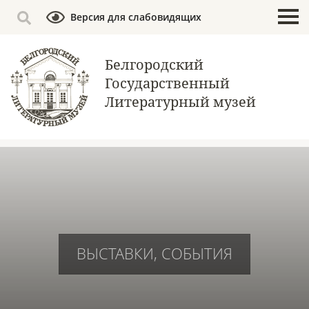
Версия для слабовидящих
Белгородский
Государственный
Литературный музей
ВЫСТАВКИ, СОБЫТИЯ