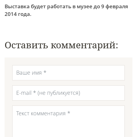
Выставка будет работать в музее до 9 февраля
2014 года.
Оставить комментарий: