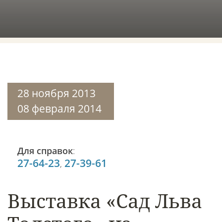
28 ноября 2013
08 февраля 2014
Для справок
:
27-64-23
27-39-61
,
Выставка «Сад Льва