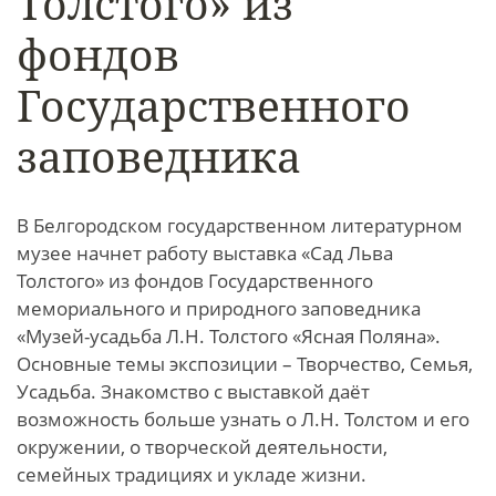
Толстого» из
фондов
Государственного
заповедника
В Белгородском государственном литературном
музее начнет работу выставка «Сад Льва
Толстого» из фондов Государственного
мемориального и природного заповедника
«Музей-усадьба Л.Н. Толстого «Ясная Поляна».
Основные темы экспозиции – Творчество, Семья,
Усадьба. Знакомство с выставкой даёт
возможность больше узнать о Л.Н. Толстом и его
окружении, о творческой деятельности,
семейных традициях и укладе жизни.