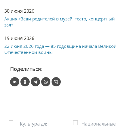
30 июня 2026
Акция «Веди родителей в музей, театр, концертный
зал»
19 июня 2026
22 июня 2026 года — 85 годовщина начала Великой
Отечественной войны
Поделиться
: