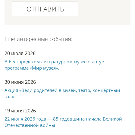
ОТПРАВИТЬ
Ещё интересные события:
20 июля 2026
В Белгородском литературном музее стартует
программа «Мир музея».
30 июня 2026
Акция «Веди родителей в музей, театр, концертный
зал»
19 июня 2026
22 июня 2026 года — 85 годовщина начала Великой
Отечественной войны