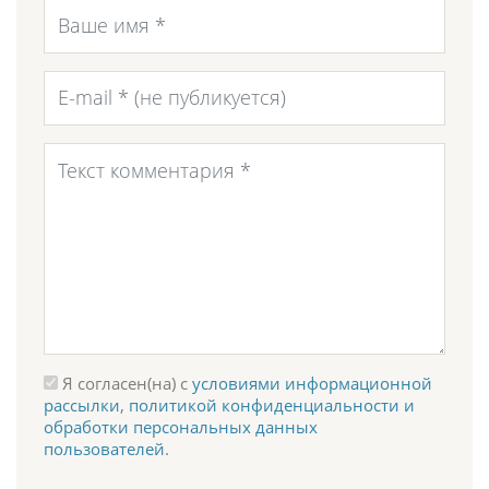
Я согласен(на) с
условиями информационной
рассылки
,
политикой конфиденциальности и
обработки персональных данных
пользователей
.