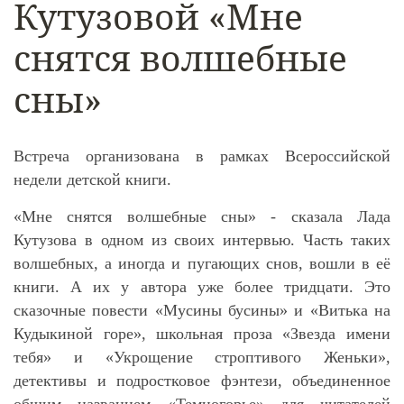
Кутузовой «Мне
снятся волшебные
сны»
Встреча организована в рамках Всероссийской
недели детской книги.
«Мне снятся волшебные сны» - сказала Лада
Кутузова в одном из своих интервью. Часть таких
волшебных, а иногда и пугающих снов, вошли в её
книги. А их у автора уже более тридцати. Это
сказочные повести «Мусины бусины» и «Витька на
Кудыкиной горе», школьная проза «Звезда имени
тебя» и «Укрощение строптивого Женьки»,
детективы и подростковое фэнтези, объединенное