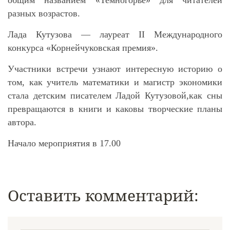
общим названием «Темногорье» для читателей
разных возрастов.
Лада Кутузова — лауреат II Международного
конкурса «Корнейчуковская премия».
Участники встречи узнают интересную историю о
том, как учитель математики и магистр экономики
стала детским писателем Ладой Кутузовой,как сны
превращаются в книги и каковы творческие планы
автора.
Начало мероприятия в 17.00
Оставить комментарий: