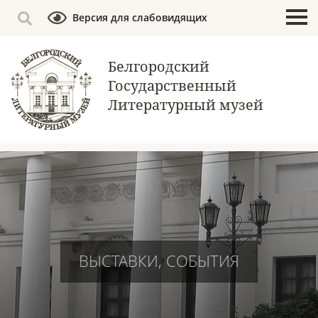
Версия для слабовидящих
Белгородский
Государственный
Литературный музей
ВЫСТАВКИ, СОБЫТИЯ