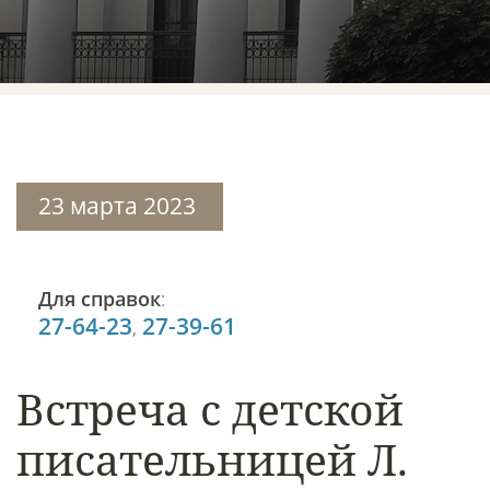
23 марта 2023
Для справок
:
27-64-23
27-39-61
,
Встреча с детской
писательницей Л.