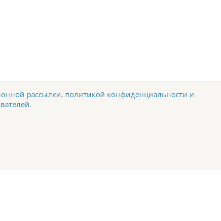
онной рассылки
,
политикой конфиденциальности и
ователей
.