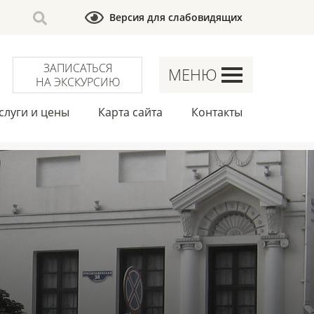
Версия для слабовидящих
ЗАПИСАТЬСЯ
МЕНЮ
НА ЭКСКУРСИЮ
слуги и цены
Карта сайта
Контакты