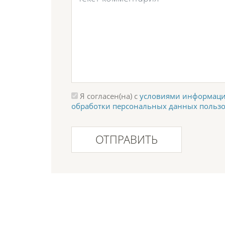
Я согласен(на) с
условиями информаци
обработки персональных данных польз
ОТПРАВИТЬ