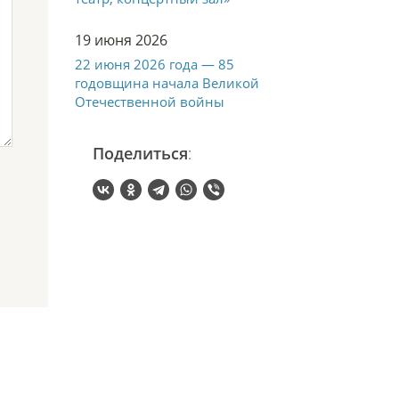
19 июня 2026
22 июня 2026 года — 85
годовщина начала Великой
Отечественной войны
Поделиться
: