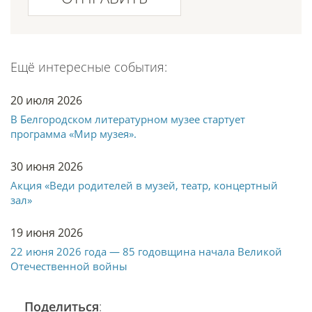
Ещё интересные события:
20 июля 2026
В Белгородском литературном музее стартует
программа «Мир музея».
30 июня 2026
Акция «Веди родителей в музей, театр, концертный
зал»
19 июня 2026
22 июня 2026 года — 85 годовщина начала Великой
Отечественной войны
Поделиться
: