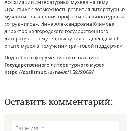
Ассоциации литературных музеев на тему
«Гранты как возможность развития литературных
музеев и повышения профессионального уровня
сотрудников». Инна Александровна Климова,
директор Белгородского государственного
литературного музея, выступила с докладом об
опыте музея в получении грантовой поддержки.
Подробно о форуме читайте на сайте
Государственного литературного музея
https://goslitmuz.ru/news/158/8063/
Оставить комментарий: