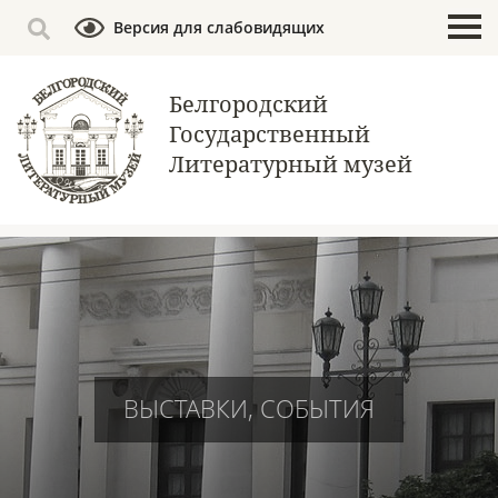
Версия для слабовидящих
Белгородский
Государственный
Литературный музей
ВЫСТАВКИ, СОБЫТИЯ