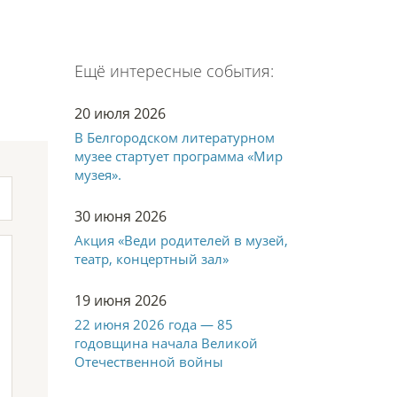
Ещё интересные события:
20 июля 2026
В Белгородском литературном
музее стартует программа «Мир
музея».
30 июня 2026
Акция «Веди родителей в музей,
театр, концертный зал»
19 июня 2026
22 июня 2026 года — 85
годовщина начала Великой
Отечественной войны