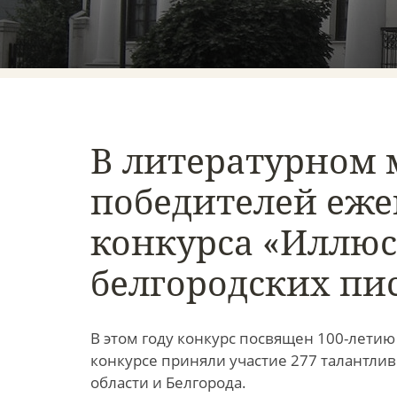
В литературном 
победителей еже
конкурса «Иллю
белгородских пис
В этом году конкурс посвящен 100-летию
конкурсе приняли участие 277 талантлив
области и Белгорода.