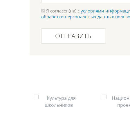
Я согласен(на) с
условиями информаци
обработки персональных данных польз
ОТПРАВИТЬ