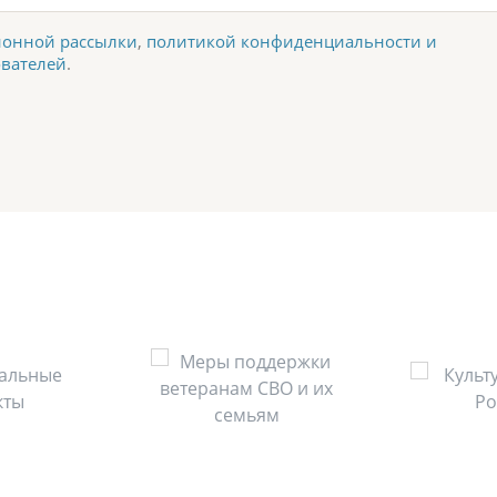
онной рассылки
,
политикой конфиденциальности и
ователей
.