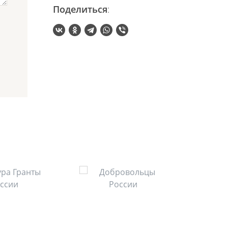
Поделиться
: