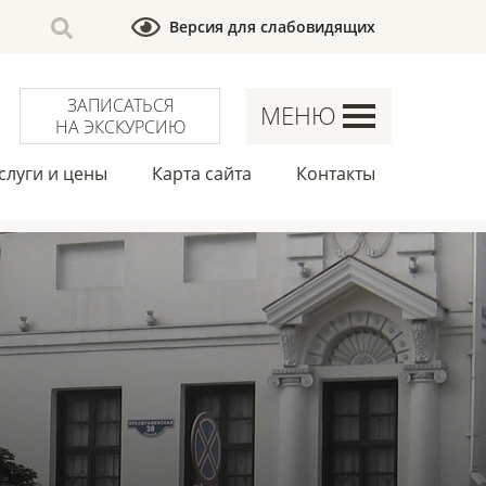
Версия для слабовидящих
ЗАПИСАТЬСЯ
МЕНЮ
НА ЭКСКУРСИЮ
слуги и цены
Карта сайта
Контакты