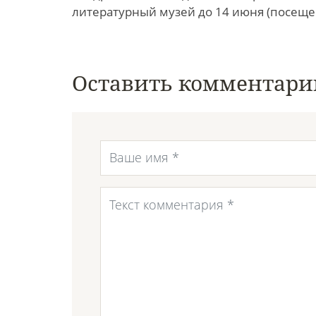
литературный музей до 14 июня (посеще
Оставить комментари