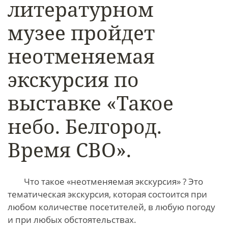
литературном
музее пройдет
неотменяемая
экскурсия по
выставке «Такое
небо. Белгород.
Время СВО».
Что такое «неотменяемая экскурсия» ? Это
тематическая экскурсия, которая состоится при
любом количестве посетителей, в любую погоду
и при любых обстоятельствах.