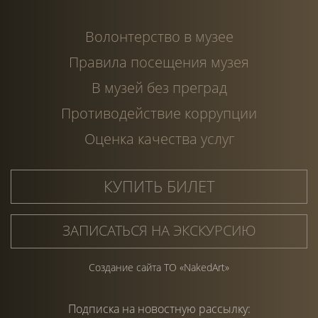
Волонтерство в музее
Правила посещения музея
В музей без преград
Противодействие коррупции
Оценка качества услуг
КУПИТЬ БИЛЕТ
ЗАПИСАТЬСЯ НА ЭКСКУРСИЮ
Создание сайта ТО «NakedArt»
Подписка на
новостную
рассылку: