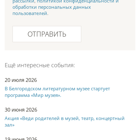
рассылки
,
политикой конфиденциальности и
обработки персональных данных
пользователей
.
ОТПРАВИТЬ
Ещё интересные события:
20 июля 2026
В Белгородском литературном музее стартует
программа «Мир музея».
30 июня 2026
Акция «Веди родителей в музей, театр, концертный
зал»
19 июня 2026