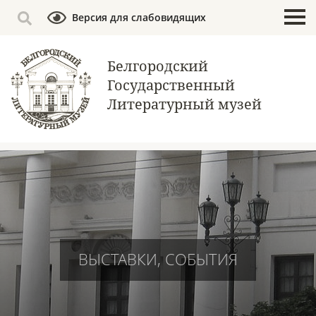
Версия для слабовидящих
Белгородский
Государственный
Литературный музей
ВЫСТАВКИ, СОБЫТИЯ