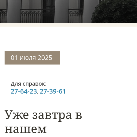
01 июля 2025
Для справок
:
27-64-23
27-39-61
,
Уже завтра в
нашем