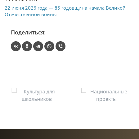
22 июня 2026 года — 85 годовщина начала Великой
Отечественной войны
Поделиться
: