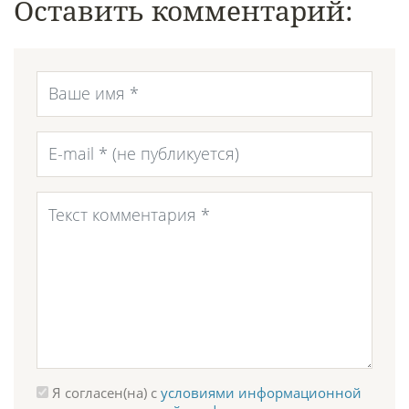
Оставить комментарий:
Я согласен(на) с
условиями информационной