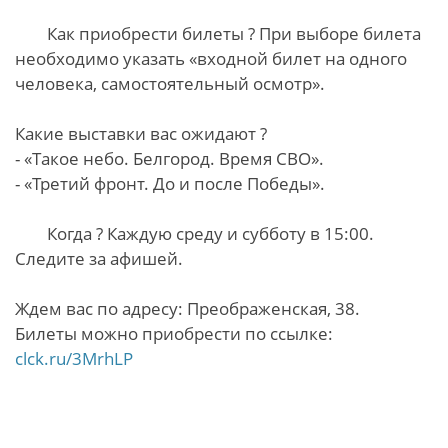
Как приобрести билеты ? При выборе билета
необходимо указать «входной билет на одного
человека, самостоятельный осмотр».
Какие выставки вас ожидают ?
- «Такое небо. Белгород. Время СВО».
- «Третий фронт. До и после Победы».
Когда ? Каждую среду и субботу в 15:00.
Следите за афишей.
Ждем вас по адресу: Преображенская, 38.
Билеты можно приобрести по ссылке:
clck.ru/3MrhLP