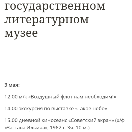
государственном
литературном
музее
3 мая:
12.00 м/к «Воздушный флот нам необходим!»
14.00 экскурсия по выставке «Такое небо»
15.00 дневной киносеанс «Советский экран» (х/ф
«Застава Ильича», 1962 г. 3ч. 10 м.)