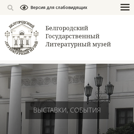
Версия для слабовидящих
Белгородский
Государственный
Литературный музей
ВЫСТАВКИ, СОБЫТИЯ