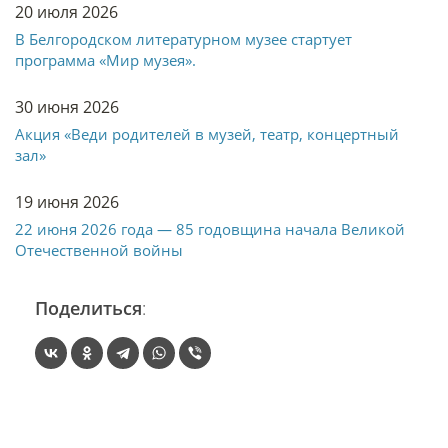
20 июля 2026
В Белгородском литературном музее стартует
программа «Мир музея».
30 июня 2026
Акция «Веди родителей в музей, театр, концертный
зал»
19 июня 2026
22 июня 2026 года — 85 годовщина начала Великой
Отечественной войны
Поделиться
: