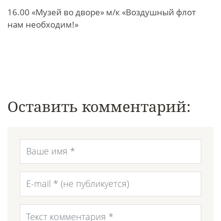
16.00 «Музей во дворе» м/к «Воздушный флот
нам необходим!»
Оставить комментарий: