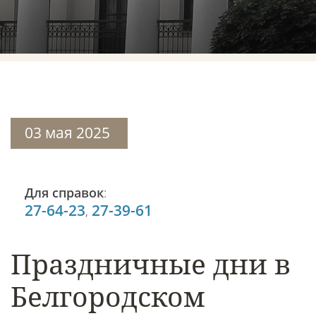
03 мая 2025
Для справок
:
27-64-23
27-39-61
,
Праздничные дни в
Белгородском