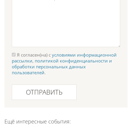
Я согласен(на) с
условиями информационной
рассылки
,
политикой конфиденциальности и
обработки персональных данных
пользователей
.
ОТПРАВИТЬ
Ещё интересные события: