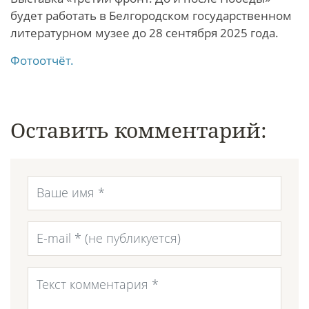
будет работать в Белгородском государственном
литературном музее до 28 сентября 2025 года.
Фотоотчёт.
Оставить комментарий: