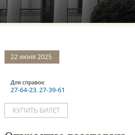
22 июня 2025
Для справок
:
27-64-23
27-39-61
,
КУПИТЬ БИЛЕТ