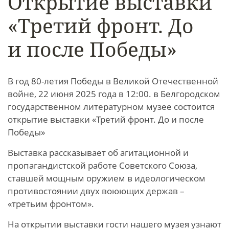
Открытие выставки
«Третий фронт. До
и после Победы»
В год 80-летия Победы в Великой Отечественной
войне, 22 июня 2025 года в 12:00. в Белгородском
государственном литературном музее состоится
открытие выставки «Третий фронт. До и после
Победы»
Выставка рассказывает об агитационной и
пропагандистской работе Советского Союза,
ставшей мощным оружием в идеологическом
противостоянии двух воюющих держав –
«третьим фронтом».
На открытии выставки гости нашего музея узнают