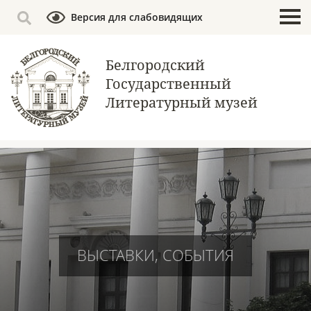
Версия для слабовидящих
Белгородский
Государственный
Литературный музей
ВЫСТАВКИ, СОБЫТИЯ