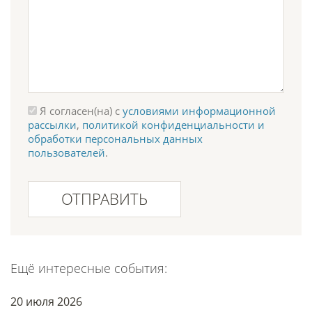
Я согласен(на) с
условиями информационной
рассылки
,
политикой конфиденциальности и
обработки персональных данных
пользователей
.
ОТПРАВИТЬ
Ещё интересные события:
20 июля 2026