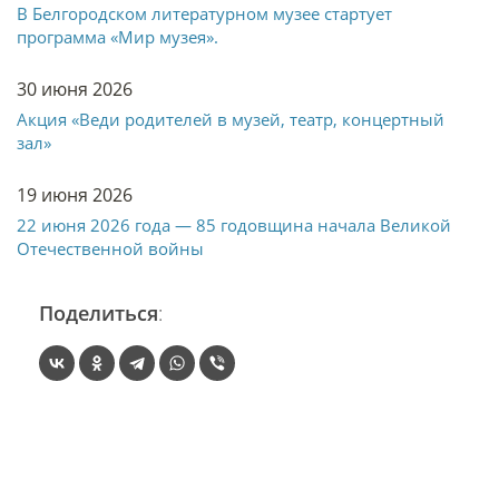
В Белгородском литературном музее стартует
программа «Мир музея».
30 июня 2026
Акция «Веди родителей в музей, театр, концертный
зал»
19 июня 2026
22 июня 2026 года — 85 годовщина начала Великой
Отечественной войны
Поделиться
: