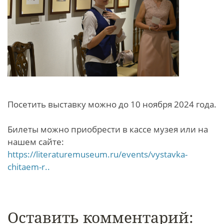
Посетить выставку можно до 10 ноября 2024 года.
Билеты можно приобрести в кассе музея или на
нашем сайте:
https://literaturemuseum.ru/events/vystavka-
chitaem-r..
Оставить комментарий: