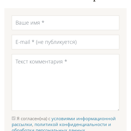
Я согласен(на) с
условиями информационной
рассылки
,
политикой конфиденциальности и
обработки персональных данных