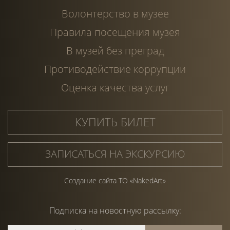
Волонтерство в музее
Правила посещения музея
В музей без преград
Противодействие коррупции
Оценка качества услуг
КУПИТЬ БИЛЕТ
ЗАПИСАТЬСЯ НА ЭКСКУРСИЮ
Создание сайта ТО «NakedArt»
Подписка на
новостную
рассылку: