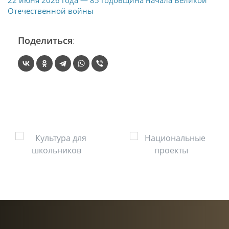
22 июня 2026 года — 85 годовщина начала Великой
Отечественной войны
Поделиться
: