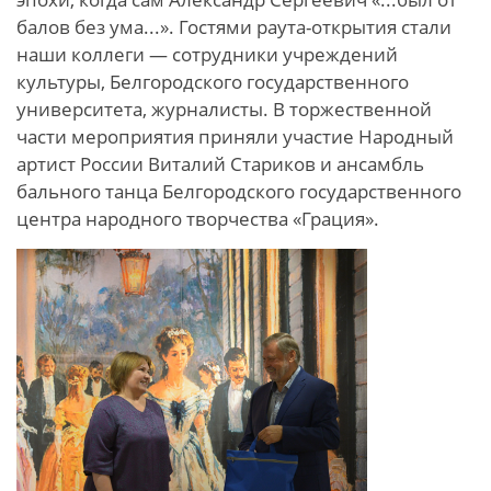
балов без ума...». Гостями раута-открытия стали
наши коллеги — сотрудники учреждений
культуры, Белгородского государственного
университета, журналисты. В торжественной
части мероприятия приняли участие Народный
артист России Виталий Стариков и ансамбль
бального танца Белгородского государственного
центра народного творчества «Грация».