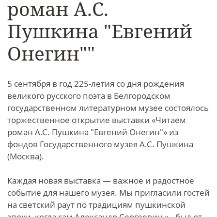
роман А.С.
Пушкина "Евгений
Онегин""
5 сентября в год 225-летия со дня рождения
великого русского поэта в Белгородском
государственном литературном музее состоялось
торжественное открытие выставки «Читаем
роман А.С. Пушкина "Евгений Онегин"» из
фондов Государственного музея А.С. Пушкина
(Москва).
Каждая новая выставка — важное и радостное
событие для нашего музея. Мы пригласили гостей
на светский раут по традициям пушкинской
эпохи, когда сам Александр Сергеевич «...был от