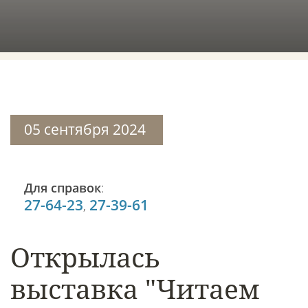
05 сентября 2024
Для справок
:
27-64-23
27-39-61
,
Открылась
выставка "Читаем