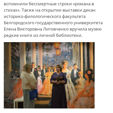
вспомнили бессмертные строки «романа в
стихах». Также на открытии выставки декан
историко-филологического факультета
Белгородского государственного университета
Елена Викторовна Литовченко вручила музею
редкие книги из личной библиотеки.