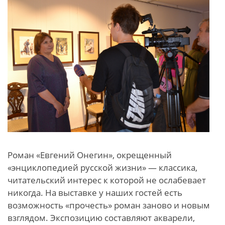
Роман «Евгений Онегин», окрещенный
«энциклопедией русской жизни» — классика,
читательский интерес к которой не ослабевает
никогда. На выставке у наших гостей есть
возможность «прочесть» роман заново и новым
взглядом. Экспозицию составляют акварели,