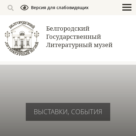
Версия для слабовидящих
Белгородский
Государственный
Литературный музей
ВЫСТАВКИ, СОБЫТИЯ