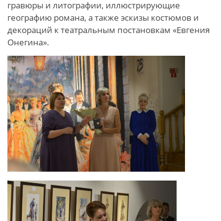
гравюры и литографии, иллюстрирующие
географию романа, а также эскизы костюмов и
декораций к театральным постановкам «Евгения
Онегина».