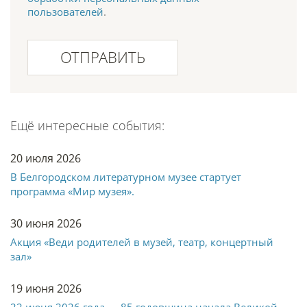
пользователей
.
ОТПРАВИТЬ
Ещё интересные события:
20 июля 2026
В Белгородском литературном музее стартует
программа «Мир музея».
30 июня 2026
Акция «Веди родителей в музей, театр, концертный
зал»
19 июня 2026