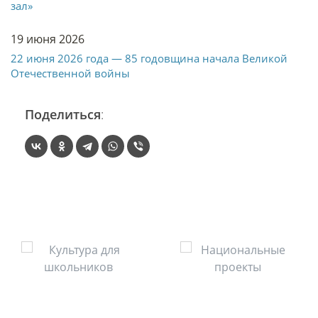
зал»
19 июня 2026
22 июня 2026 года — 85 годовщина начала Великой
Отечественной войны
Поделиться
: