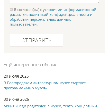
Я согласен(на) с
условиями информационной
рассылки
,
политикой конфиденциальности и
обработки персональных данных
пользователей
.
ОТПРАВИТЬ
Ещё интересные события:
20 июля 2026
В Белгородском литературном музее стартует
программа «Мир музея».
30 июня 2026
Акция «Веди родителей в музей, театр, концертный