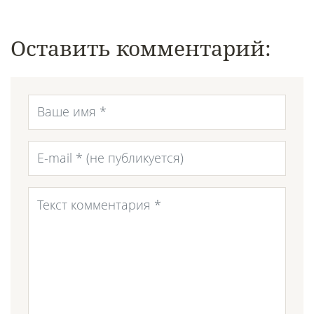
Оставить комментарий: