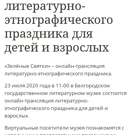
литературно-
этнографического
праздника для
детей и взрослых
«Зелёные Святки» – онлайн-трансляция
литературно-этнографического праздника.
23 июля 2020 года в 11-00 в Белгородском
государственном литературном музее состоится
онлайн-трансляция литературно-
этнографического праздника для детей и
взрослых.
Виртуальные посетители музея познакомятся с