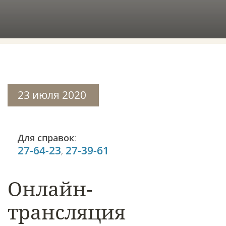
23 июля 2020
Для справок
:
27-64-23
27-39-61
,
Онлайн-
трансляция