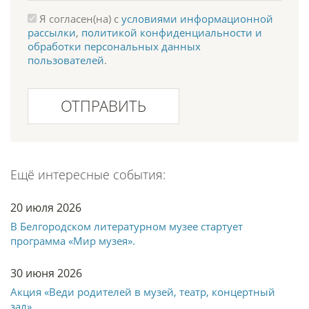
Я согласен(на) с
условиями информационной
рассылки
,
политикой конфиденциальности и
обработки персональных данных
пользователей
.
ОТПРАВИТЬ
Ещё интересные события:
20 июля 2026
В Белгородском литературном музее стартует
программа «Мир музея».
30 июня 2026
Акция «Веди родителей в музей, театр, концертный
зал»