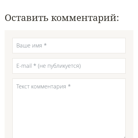
Оставить комментарий: