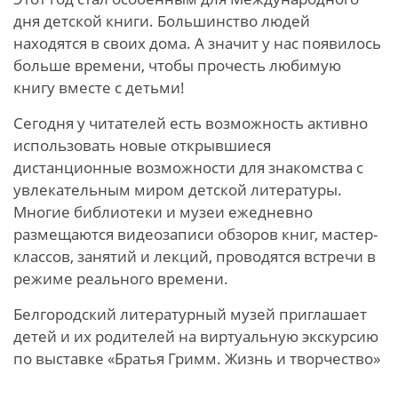
дня детской книги. Большинство людей
находятся в своих дома. А значит у нас появилось
больше времени, чтобы прочесть любимую
книгу вместе с детьми!
Сегодня у читателей есть возможность активно
использовать новые открывшиеся
дистанционные возможности для знакомства с
увлекательным миром детской литературы.
Многие библиотеки и музеи ежедневно
размещаются видеозаписи обзоров книг, мастер-
классов, занятий и лекций, проводятся встречи в
режиме реального времени.
Белгородский литературный музей приглашает
детей и их родителей на виртуальную экскурсию
по выставке «Братья Гримм. Жизнь и творчество»