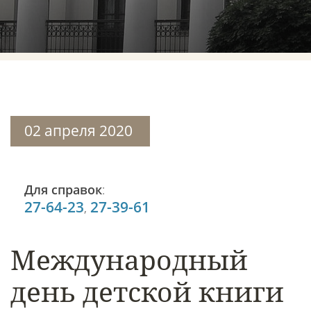
02 апреля 2020
Для справок
:
27-64-23
27-39-61
,
Международный
день детской книги