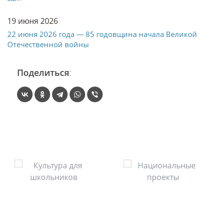
19 июня 2026
22 июня 2026 года — 85 годовщина начала Великой
Отечественной войны
Поделиться
: