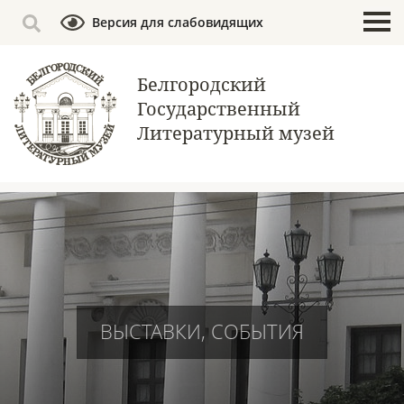
Версия для слабовидящих
Белгородский
Государственный
Литературный музей
ВЫСТАВКИ, СОБЫТИЯ