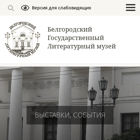
Версия для слабовидящих
Белгородский
Государственный
Литературный музей
ВЫСТАВКИ, СОБЫТИЯ