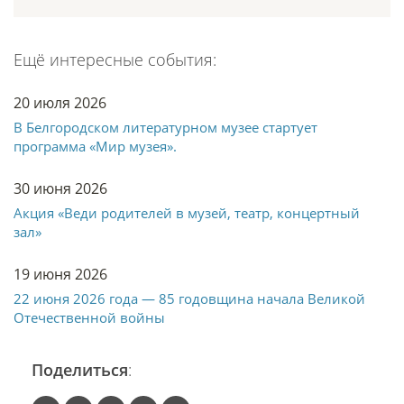
Ещё интересные события:
20 июля 2026
В Белгородском литературном музее стартует
программа «Мир музея».
30 июня 2026
Акция «Веди родителей в музей, театр, концертный
зал»
19 июня 2026
22 июня 2026 года — 85 годовщина начала Великой
Отечественной войны
Поделиться
: