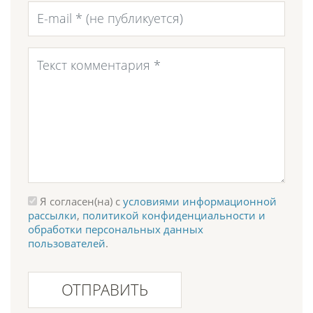
Я согласен(на) с
условиями информационной
рассылки
,
политикой конфиденциальности и
обработки персональных данных
пользователей
.
ОТПРАВИТЬ