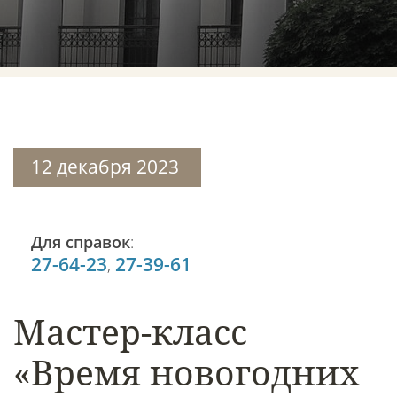
12 декабря 2023
Для справок
:
27-64-23
27-39-61
,
Мастер-класс
«Время новогодних