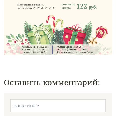
Оставить комментарий: