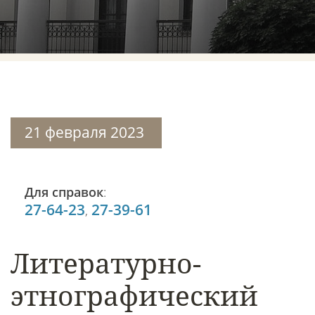
21 февраля 2023
Для справок
:
27-64-23
27-39-61
,
Литературно-
этнографический