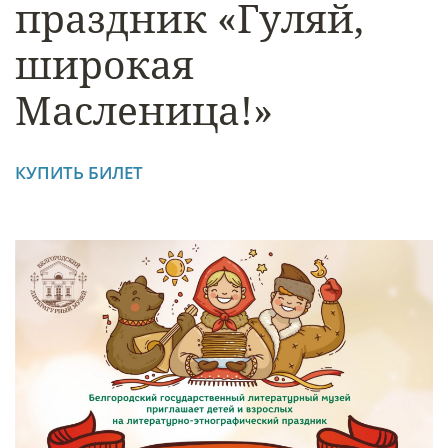
праздник «Гуляй,
широкая
Масленица!»
КУПИТЬ БИЛЕТ