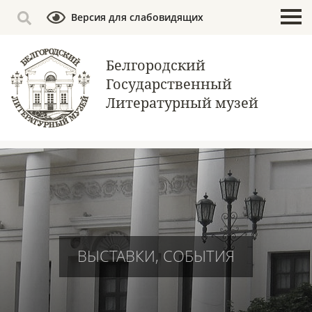
Версия для слабовидящих
Белгородский
Государственный
Литературный музей
ВЫСТАВКИ, СОБЫТИЯ