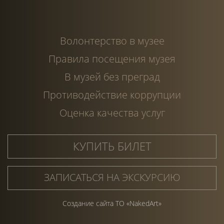
Волонтерство в музее
Правила посещения музея
В музей без преград
Противодействие коррупции
Оценка качества услуг
КУПИТЬ БИЛЕТ
ЗАПИСАТЬСЯ НА ЭКСКУРСИЮ
Создание сайта ТО «NakedArt»