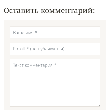
Оставить комментарий: