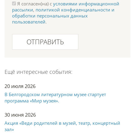
Я согласен(на) с
условиями информационной
рассылки
,
политикой конфиденциальности и
обработки персональных данных
пользователей
.
ОТПРАВИТЬ
Ещё интересные события:
20 июля 2026
В Белгородском литературном музее стартует
программа «Мир музея».
30 июня 2026
Акция «Веди родителей в музей, театр, концертный
зал»