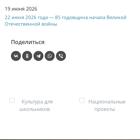
19 июня 2026
22 июня 2026 года — 85 годовщина начала Великой
Отечественной войны
Поделиться
: