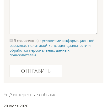
Я согласен(на) с
условиями информационной
рассылки
,
политикой конфиденциальности и
обработки персональных данных
пользователей
.
ОТПРАВИТЬ
Ещё интересные события:
20 июля 2026