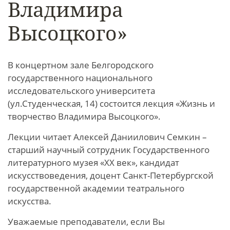
Владимира
Высоцкого»
В концертном зале Белгородского
государственного национального
исследовательского университета
(ул.Студенческая, 14) состоится лекция «Жизнь и
творчество Владимира Высоцкого».
Лекции читает Алексей Даниилович Семкин –
старший научный сотрудник Государственного
литературного музея «XX век», кандидат
искусствоведения, доцент Санкт-Петербургской
государственной академии театрального
искусства.
Уважаемые преподаватели, если Вы