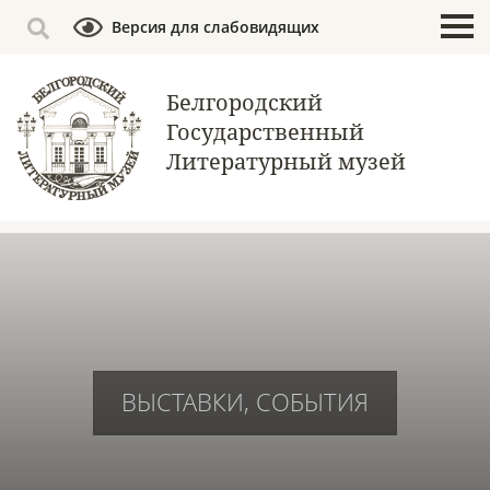
Версия для слабовидящих
Белгородский
Государственный
Литературный музей
ВЫСТАВКИ, СОБЫТИЯ