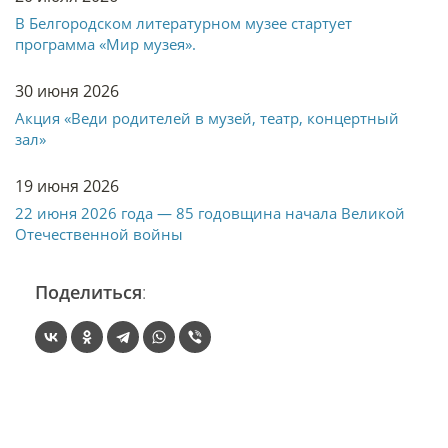
В Белгородском литературном музее стартует
программа «Мир музея».
30 июня 2026
Акция «Веди родителей в музей, театр, концертный
зал»
19 июня 2026
22 июня 2026 года — 85 годовщина начала Великой
Отечественной войны
Поделиться
: