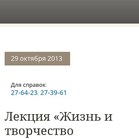
29 октября 2013
Для справок
:
27-64-23
27-39-61
,
Лекция «Жизнь и
творчество