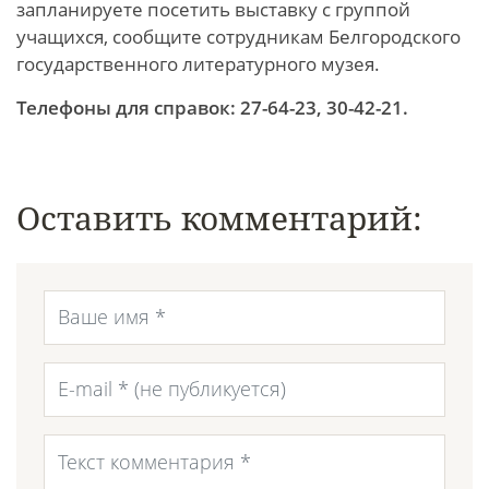
запланируете посетить выставку с группой
учащихся, сообщите сотрудникам Белгородского
государственного литературного музея.
Телефоны для справок: 27-64-23, 30-42-21.
Оставить комментарий: