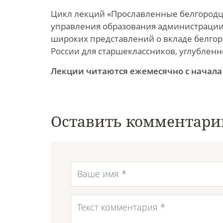
Цикл лекций «Прославленные белгородцы
управления образования администрации 
широких представлений о вкладе белгор
России для старшеклассников, углублен
Лекции читаются ежемесячно с начала 
Оставить комментари