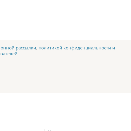
онной рассылки
,
политикой конфиденциальности и
ователей
.