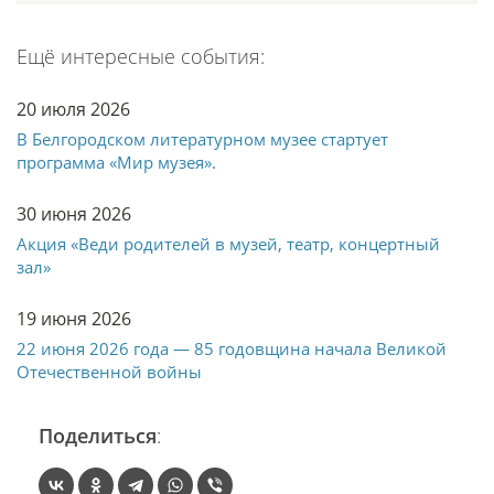
Ещё интересные события:
20 июля 2026
В Белгородском литературном музее стартует
программа «Мир музея».
30 июня 2026
Акция «Веди родителей в музей, театр, концертный
зал»
19 июня 2026
22 июня 2026 года — 85 годовщина начала Великой
Отечественной войны
Поделиться
: