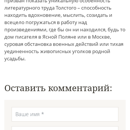
призван показать уникальную особенность
литературного труда Толстого – способность
находить вдохновение, мыслить, созидать и
всецело погружаться в работу над
произведениями, где бы он ни находился, будь то
дом писателя в Ясной Поляне или в Москве,
суровая обстановка военных действий или тихая
уединенность живописных уголков родной
усадьбы.
Оставить комментарий: