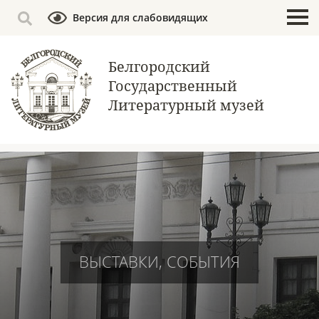
Версия для слабовидящих
Белгородский
Государственный
Литературный музей
ВЫСТАВКИ, СОБЫТИЯ