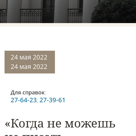
24 мая 2022
24 мая 2022
Для справок
:
27-64-23
27-39-61
,
«Когда не можешь