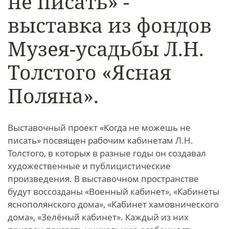
не писать» -
выставка из фондов
Музея-усадьбы Л.Н.
Толстого «Ясная
Поляна».
Выставочный проект «Когда не можешь не
писать» посвящен рабочим кабинетам Л.Н.
Толстого, в которых в разные годы он создавал
художественные и публицистические
произведения. В выставочном пространстве
будут воссозданы «Военный кабинет», «Кабинеты
яснополянского дома», «Кабинет хамовнического
дома», «Зелёный кабинет». Каждый из них