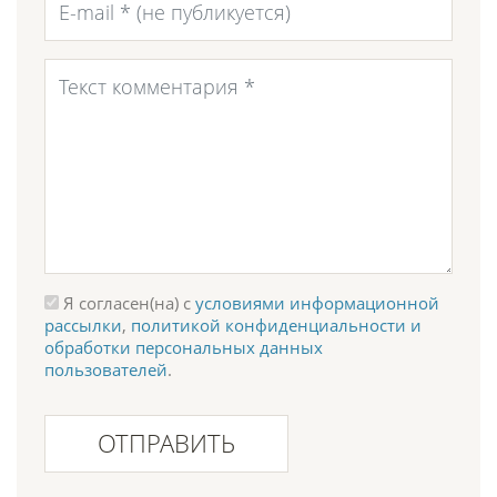
Я согласен(на) с
условиями информационной
рассылки
,
политикой конфиденциальности и
обработки персональных данных
пользователей
.
ОТПРАВИТЬ