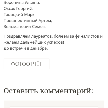
Воронина Ульяна,
Оксак Георгий,
Гроицкий Марк,
Прешпективный Артем,
Зельманович Семен.
Поздравляем лауреатов, болеем за финалистов и
желаем дальнейших успехов!
До встречи в декабре.
ФОТООТЧЁТ
Оставить комментарий: