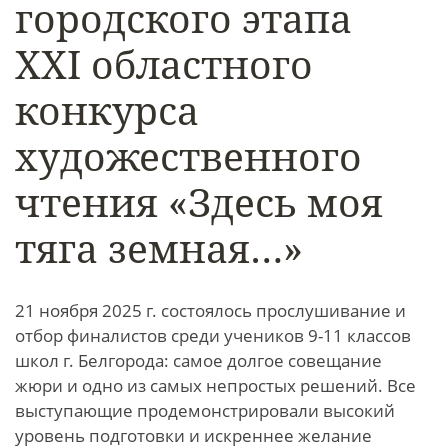
городского этапа
XXI областного
конкурса
художественного
чтения «Здесь моя
тяга земная…»
21 ноября 2025 г. состоялось прослушивание и
отбор финалистов среди учеников 9-11 классов
школ г. Белгорода: самое долгое совещание
жюри и одно из самых непростых решений. Все
выступающие продемонстрировали высокий
уровень подготовки и искреннее желание