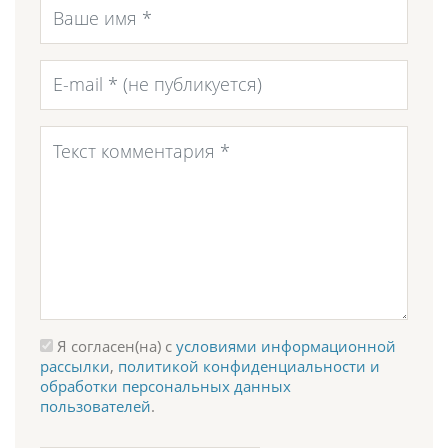
Я согласен(на) с
условиями информационной
рассылки
,
политикой конфиденциальности и
обработки персональных данных
пользователей
.