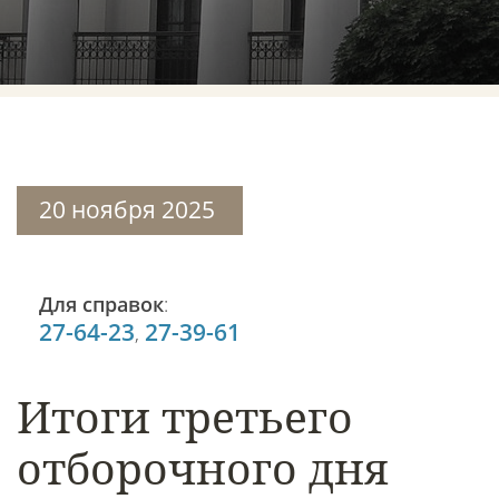
20 ноября 2025
Для справок
:
27-64-23
27-39-61
,
Итоги третьего
отборочного дня