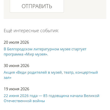
ОТПРАВИТЬ
Ещё интересные события:
20 июля 2026
В Белгородском литературном музее стартует
программа «Мир музея».
30 июня 2026
Акция «Веди родителей в музей, театр, концертный
зал»
19 июня 2026
22 июня 2026 года — 85 годовщина начала Великой
Отечественной войны