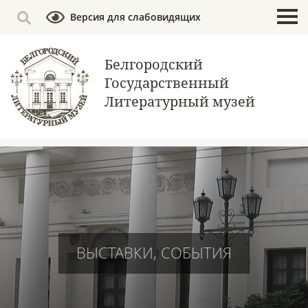
Версия для слабовидящих
Белгородский
Государственный
Литературный музей
ВЫСТАВКИ, СОБЫТИЯ