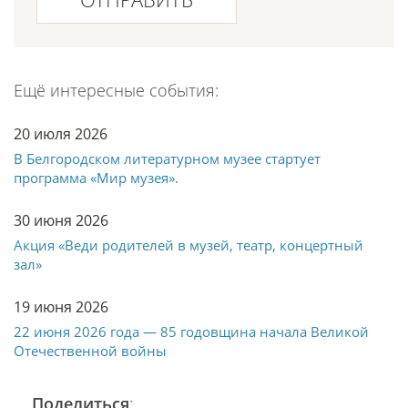
Ещё интересные события:
20 июля 2026
В Белгородском литературном музее стартует
программа «Мир музея».
30 июня 2026
Акция «Веди родителей в музей, театр, концертный
зал»
19 июня 2026
22 июня 2026 года — 85 годовщина начала Великой
Отечественной войны
Поделиться
: