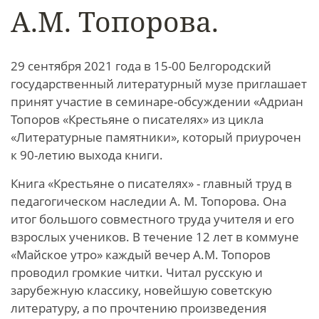
А.М. Топорова.
29 сентября 2021 года в 15-00 Белгородский
государственный литературный музе приглашает
принят участие в семинаре-обсуждении «Адриан
Топоров «Крестьяне о писателях» из цикла
«Литературные памятники», который приурочен
к 90-летию выхода книги.
Книга «Крестьяне о писателях» - главный труд в
педагогическом наследии А. М. Топорова. Она
итог большого совместного труда учителя и его
взрослых учеников. В течение 12 лет в коммуне
«Майское утро» каждый вечер А.М. Топоров
проводил громкие читки. Читал русскую и
зарубежную классику, новейшую советскую
литературу, а по прочтению произведения