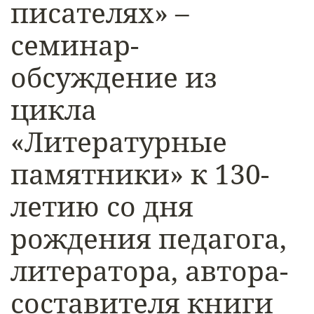
писателях» –
семинар-
обсуждение из
цикла
«Литературные
памятники» к 130-
летию со дня
рождения педагога,
литератора, автора-
составителя книги