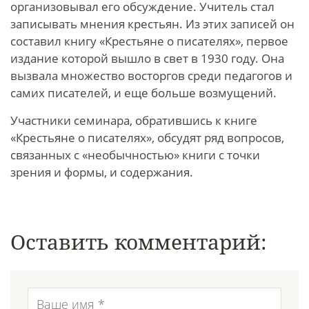
организовывал его обсуждение. Учитель стал
записывать мнения крестьян. Из этих записей он
составил книгу «Крестьяне о писателях», первое
издание которой вышло в свет в 1930 году. Она
вызвала множество восторгов среди педагогов и
самих писателей, и еще больше возмущений.
Участники семинара, обратившись к книге
«Крестьяне о писателях», обсудят ряд вопросов,
связанных с «необычностью» книги с точки
зрения и формы, и содержания.
Оставить комментарий: