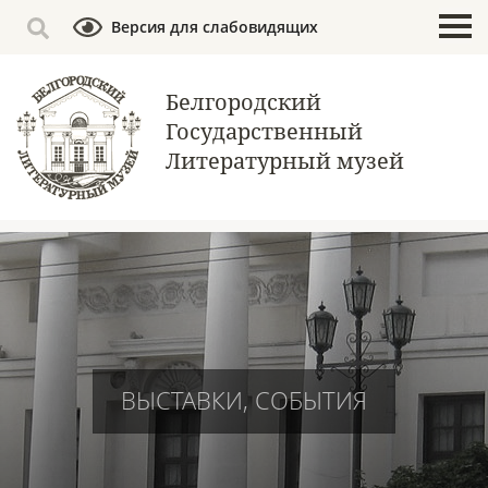
Версия для слабовидящих
Белгородский
Государственный
Литературный музей
ВЫСТАВКИ, СОБЫТИЯ