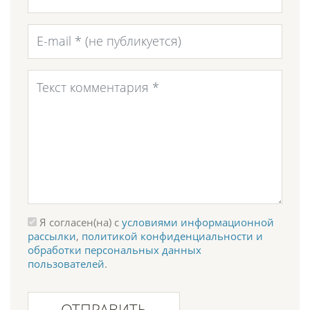
Я согласен(на) с
условиями информационной
рассылки
,
политикой конфиденциальности и
обработки персональных данных
пользователей
.
ОТПРАВИТЬ