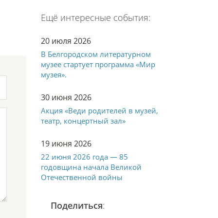
Ещё интересные события:
20 июля 2026
В Белгородском литературном
музее стартует программа «Мир
музея».
30 июня 2026
Акция «Веди родителей в музей,
театр, концертный зал»
19 июня 2026
22 июня 2026 года — 85
годовщина начала Великой
Отечественной войны
Поделиться
: