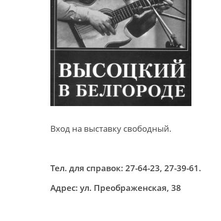
Вход на выставку свободный.
Тел. для справок: 27-64-23, 27-39-61.
Адрес: ул. Преображенская, 38