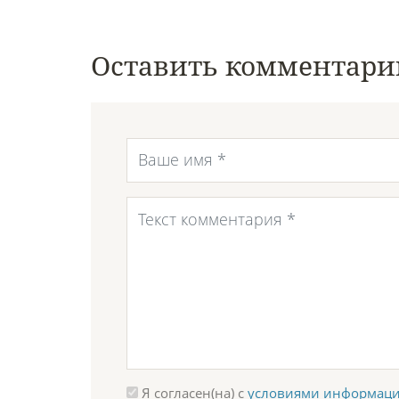
Оставить комментари
Я согласен(на) с
условиями информаци