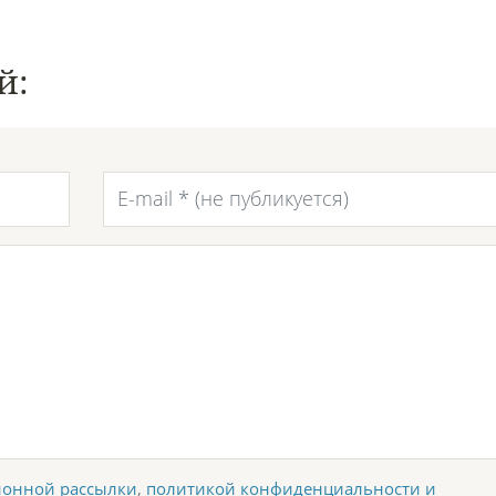
й:
онной рассылки
,
политикой конфиденциальности и