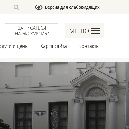
Версия для слабовидящих
ЗАПИСАТЬСЯ
МЕНЮ
НА ЭКСКУРСИЮ
слуги и цены
Карта сайта
Контакты