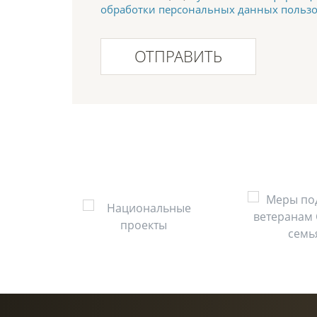
обработки персональных данных польз
ОТПРАВИТЬ