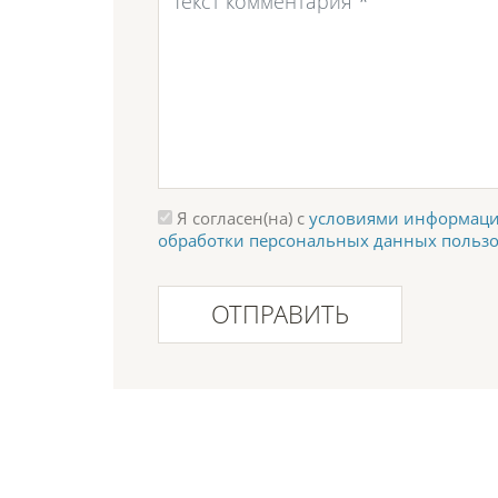
Я согласен(на) с
условиями информаци
обработки персональных данных польз
ОТПРАВИТЬ