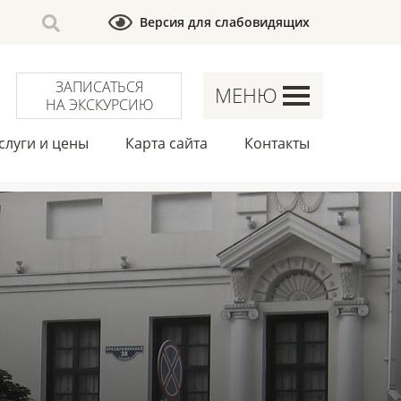
Версия для слабовидящих
ЗАПИСАТЬСЯ
МЕНЮ
НА ЭКСКУРСИЮ
слуги и цены
Карта сайта
Контакты