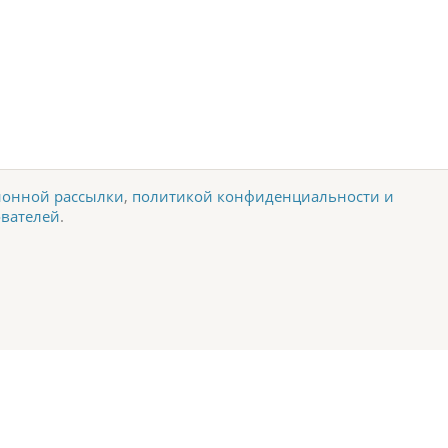
онной рассылки
,
политикой конфиденциальности и
ователей
.