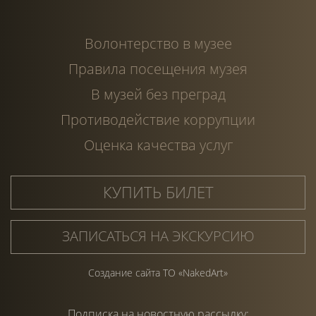
Волонтерство в музее
Правила посещения музея
В музей без преград
Противодействие коррупции
Оценка качества услуг
КУПИТЬ БИЛЕТ
ЗАПИСАТЬСЯ НА ЭКСКУРСИЮ
Создание сайта ТО «NakedArt»
Подписка на
новостную
рассылку: