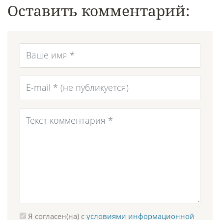
Оставить комментарий:
Я согласен(на) с
условиями информационной