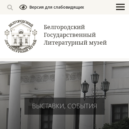
Версия для слабовидящих
Белгородский
Государственный
Литературный музей
ВЫСТАВКИ, СОБЫТИЯ