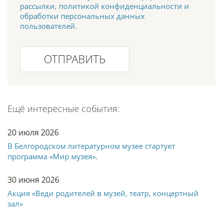
рассылки
,
политикой конфиденциальности и
обработки персональных данных
пользователей
.
ОТПРАВИТЬ
Ещё интересные события:
20 июля 2026
В Белгородском литературном музее стартует
программа «Мир музея».
30 июня 2026
Акция «Веди родителей в музей, театр, концертный
зал»