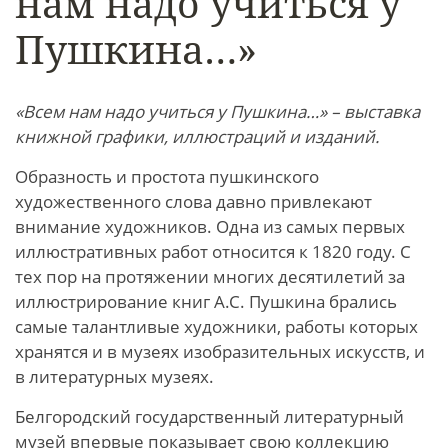
нам надо учиться у
Пушкина…»
«Всем нам надо учиться у Пушкина…» – выставка
книжной графики, иллюстраций и изданий.
Образность и простота пушкинского
художественного слова давно привлекают
внимание художников. Одна из самых первых
иллюстративных работ относится к 1820 году. С
тех пор на протяжении многих десятилетий за
иллюстрирование книг А.С. Пушкина брались
самые талантливые художники, работы которых
хранятся и в музеях изобразительных искусств, и
в литературных музеях.
Белгородский государственный литературный
музей впервые показывает свою коллекцию