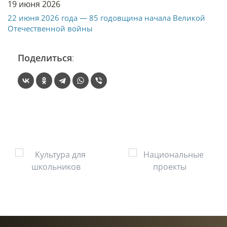
19 июня 2026
22 июня 2026 года — 85 годовщина начала Великой
Отечественной войны
Поделиться
: