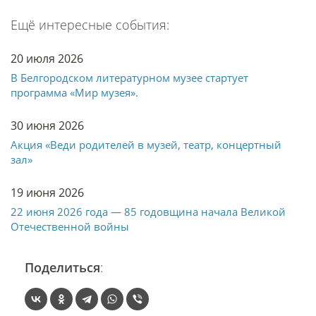
Ещё интересные события:
20 июля 2026
В Белгородском литературном музее стартует
программа «Мир музея».
30 июня 2026
Акция «Веди родителей в музей, театр, концертный
зал»
19 июня 2026
22 июня 2026 года — 85 годовщина начала Великой
Отечественной войны
Поделиться
: