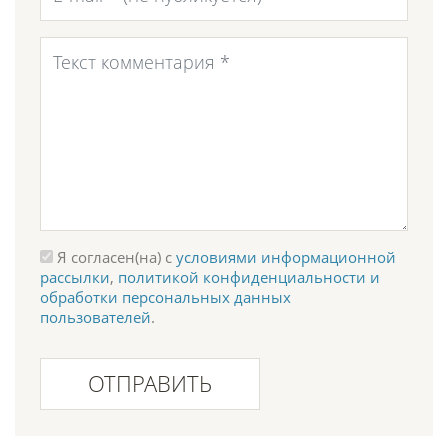
Я согласен(на) с
условиями информационной
рассылки
,
политикой конфиденциальности и
обработки персональных данных
пользователей
.
ОТПРАВИТЬ