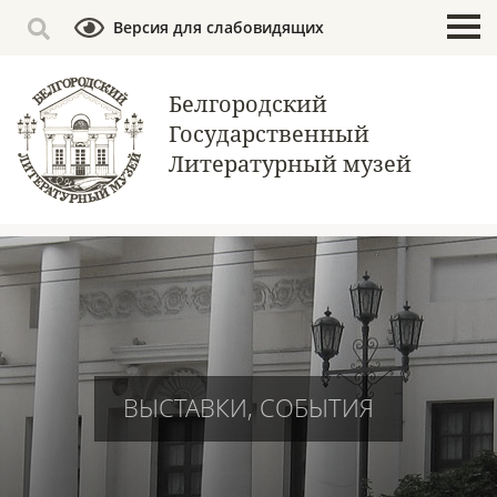
Версия для слабовидящих
Белгородский
Государственный
Литературный музей
ВЫСТАВКИ, СОБЫТИЯ