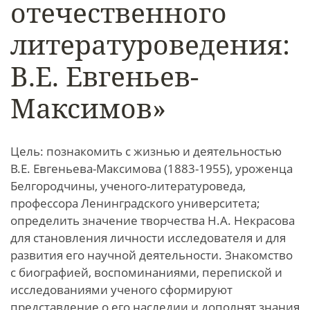
отечественного
литературоведения:
В.Е. Евгеньев-
Максимов»
Цель: познакомить с жизнью и деятельностью
В.Е. Евгеньева-Максимова (1883-1955), уроженца
Белгородчины, ученого-литературоведа,
профессора Ленинградского университета;
определить значение творчества Н.А. Некрасова
для становления личности исследователя и для
развития его научной деятельности. Знакомство
с биографией, воспоминаниями, перепиской и
исследованиями ученого сформируют
представление о его наследии и дополнят знания