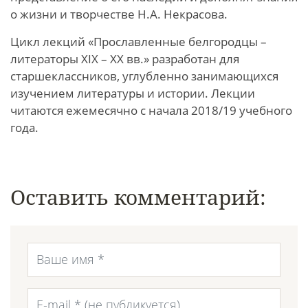
о жизни и творчестве Н.А. Некрасова.
Цикл лекций «Прославленные белгородцы –
литераторы ХIХ – ХХ вв.» разработан для
старшеклассников, углубленно занимающихся
изучением литературы и истории. Лекции
читаются ежемесячно с начала 2018/19 учебного
года.
Оставить комментарий: